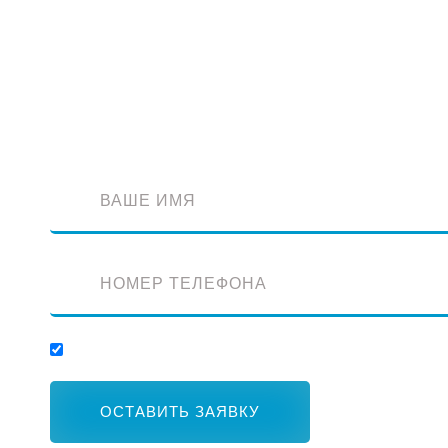
Обратный звонок
Оставьте заявку и наш специалист перезвонит вам
Отправляя заявку, вы соглашаетесь с обработкой персональных данных.
ОСТАВИТЬ ЗАЯВКУ