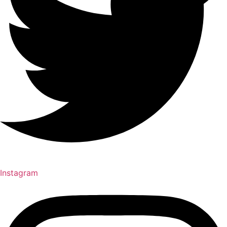
Instagram