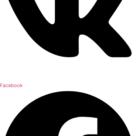
Facebook