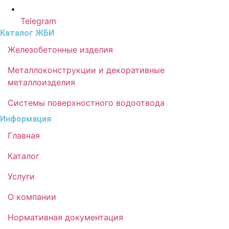
Telegram
Каталог ЖБИ
Железобетонные изделия
Металлоконструкции и декоративные
металлоизделия
Системы поверхностного водоотвода
Информация
Главная
Каталог
Услуги
О компании
Нормативная документация