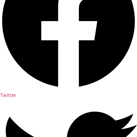
Twitter