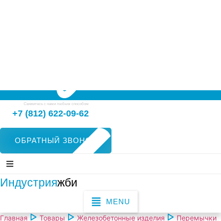
Свяжитесь с нами любым способом
+7 (812) 622-09-62
ОБРАТНЫЙ ЗВОНОК
Индустрия
жби
MENU
Главная
Товары
Железобетонные изделия
Перемычки