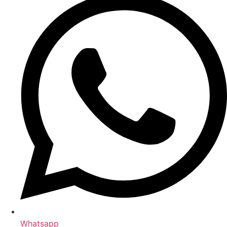
Whatsapp