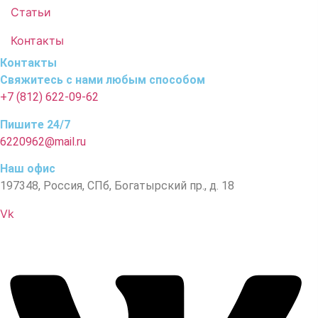
Статьи
Контакты
Контакты
Свяжитесь с нами любым способом
+7 (812) 622-09-62
Пишите 24/7
6220962@mail.ru
Наш офис
197348, Россия, СПб, Богатырский пр., д. 18
Vk