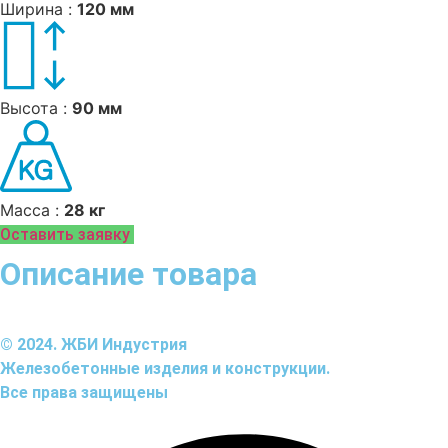
Ширина :
120 мм
Высота :
90 мм
Масса :
28 кг
Оставить заявку
Описание товара
© 2024. ЖБИ Индустрия
Железобетонные изделия и конструкции.
Все права защищены