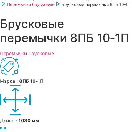
Перемычки брусковые
Брусковые перемычки 8ПБ 10‑1П
Брусковые
перемычки 8ПБ 10‑1П
Перемычки брусковые
Марка :
8ПБ 10‑1П
Длина :
1030 мм