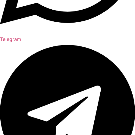
Telegram