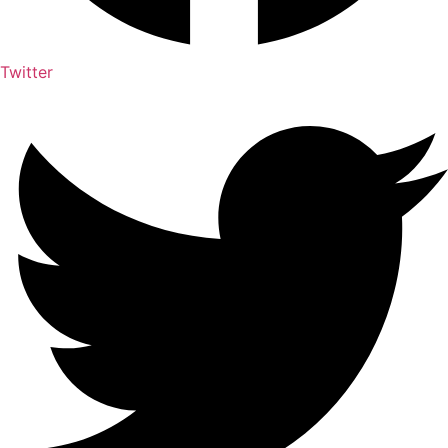
Twitter