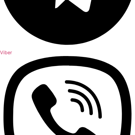
Viber