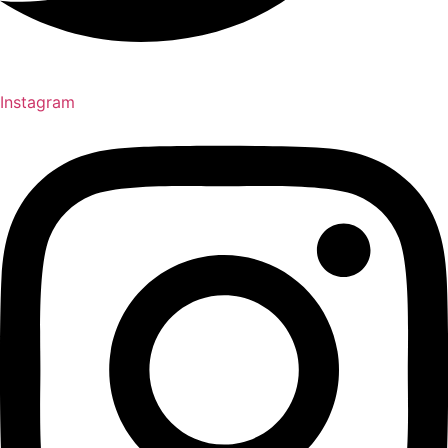
Instagram