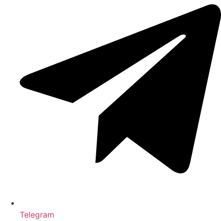
Telegram