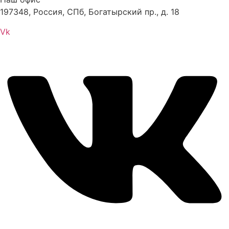
197348, Россия, СПб, Богатырский пр., д. 18
Vk