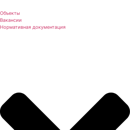
Объекты
Вакансии
Нормативная документация