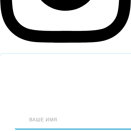
Обратный звонок
Оставьте заявку и наш специалист перезвонит вам