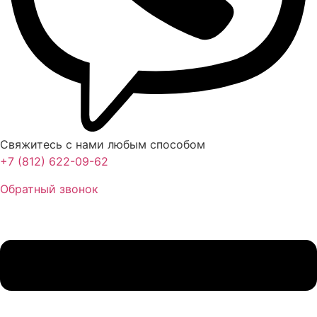
Свяжитесь с нами любым способом
+7 (812) 622-09-62
Обратный звонок