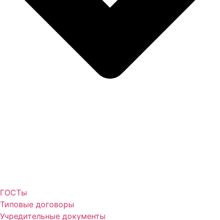
ГОСТы
Типовые договоры
Учредительные документы