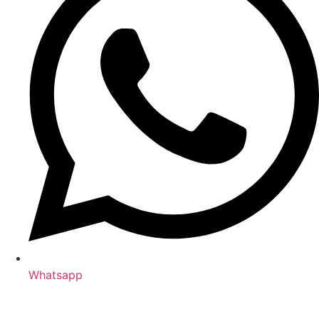
Whatsapp