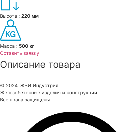
Высота :
220 мм
Масса :
500 кг
Оставить заявку
Описание товара
© 2024. ЖБИ Индустрия
Железобетонные изделия и конструкции.
Все права защищены