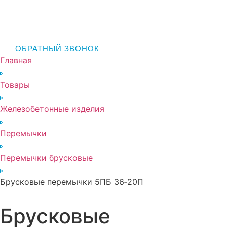
ОБРАТНЫЙ ЗВОНОК
Главная
Товары
Железобетонные изделия
Перемычки
Перемычки брусковые
Брусковые перемычки 5ПБ 36‑20П
Брусковые