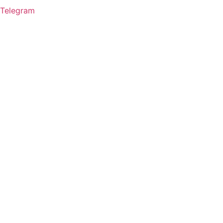
Telegram