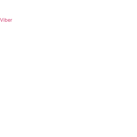
Viber