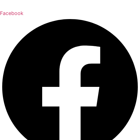
Facebook