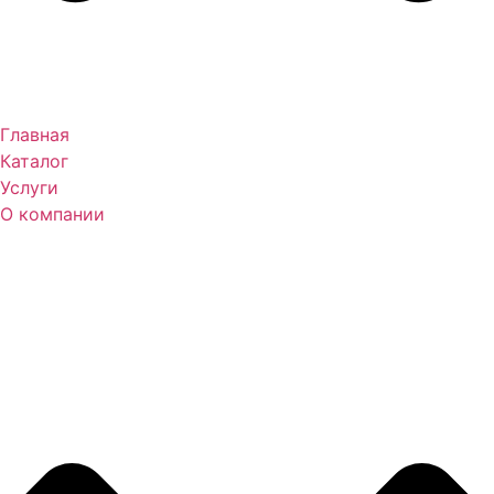
Главная
Каталог
Услуги
О компании