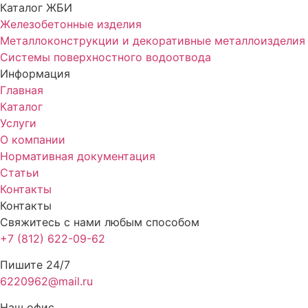
Каталог ЖБИ
Железобетонные изделия
Металлоконструкции и декоративные металлоизделия
Системы поверхностного водоотвода
Информация
Главная
Каталог
Услуги
О компании
Нормативная документация
Статьи
Контакты
Контакты
Свяжитесь с нами любым способом
+7 (812) 622-09-62
Пишите 24/7
6220962@mail.ru
Наш офис