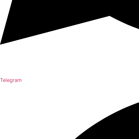
Telegram