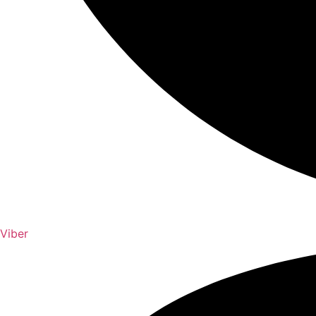
Viber