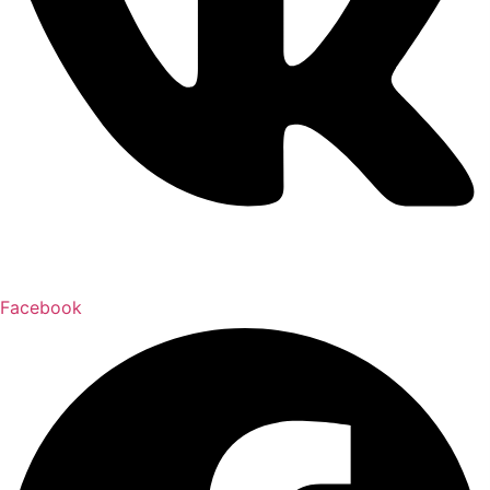
Facebook