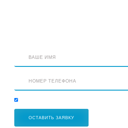
Обратный звонок
Оставьте заявку и наш специалист перезвонит вам
Отправляя заявку, вы соглашаетесь с обработкой персональных данных.
ОСТАВИТЬ ЗАЯВКУ