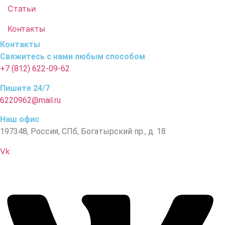
Статьи
Контакты
Контакты
Свяжитесь с нами любым способом
+7 (812) 622-09-62
Пишите 24/7
6220962@mail.ru
Наш офис
197348, Россия, СПб, Богатырский пр., д. 18
Vk