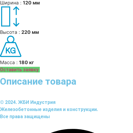
Ширина :
120 мм
Высота :
220 мм
Масса :
180 кг
Оставить заявку
Описание товара
© 2024. ЖБИ Индустрия
Железобетонные изделия и конструкции.
Все права защищены