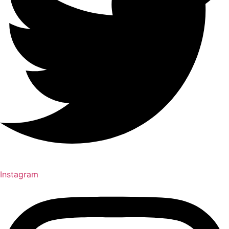
Instagram