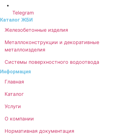
Telegram
Каталог ЖБИ
Железобетонные изделия
Металлоконструкции и декоративные
металлоизделия
Системы поверхностного водоотвода
Информация
Главная
Каталог
Услуги
О компании
Нормативная документация