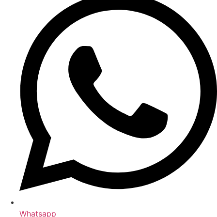
Whatsapp