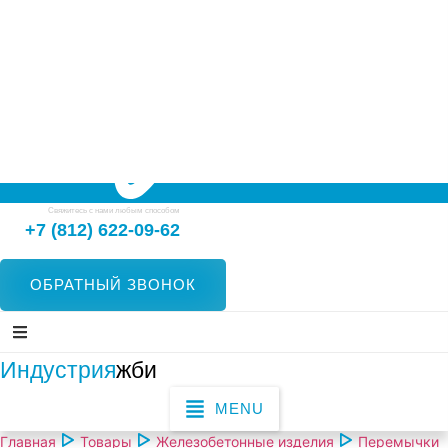
Свяжитесь с нами любым способом
+7 (812) 622-09-62
ОБРАТНЫЙ ЗВОНОК
Индустрия
жби
MENU
Главная
Товары
Железобетонные изделия
Перемычки