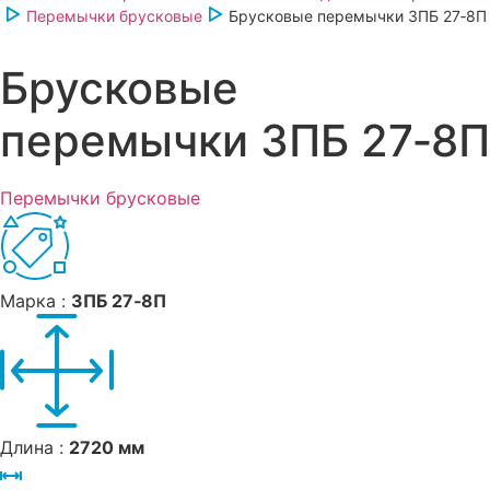
Перемычки брусковые
Брусковые перемычки 3ПБ 27‑8П
Брусковые
перемычки 3ПБ 27‑8П
Перемычки брусковые
Марка :
3ПБ 27‑8П
Длина :
2720 мм