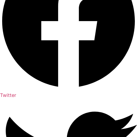
Twitter