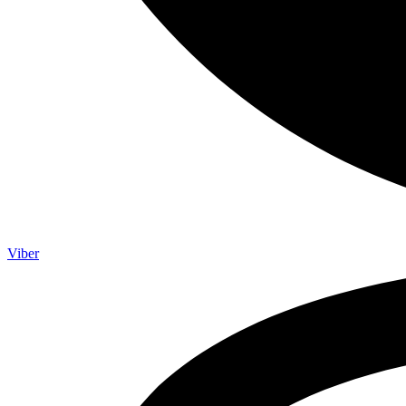
Viber