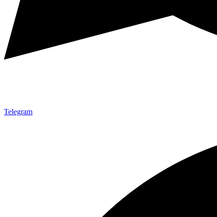
Telegram