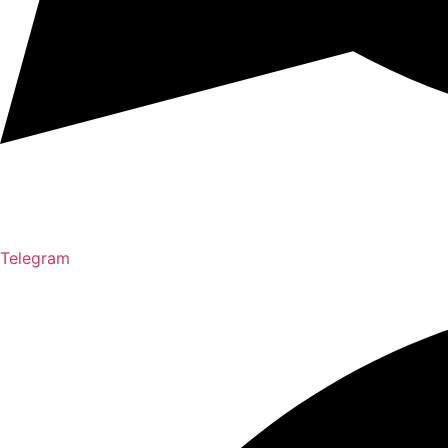
Telegram