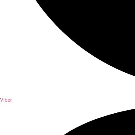
Viber