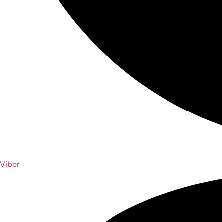
Viber