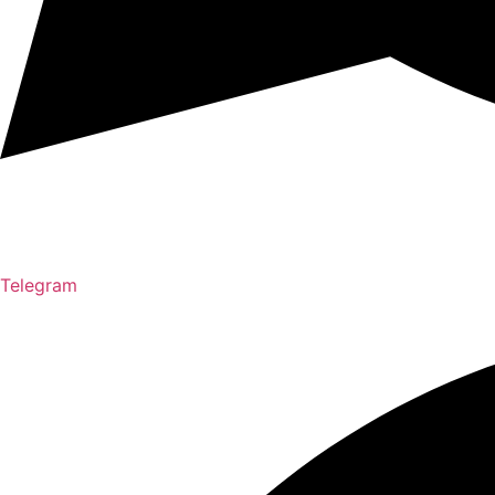
Telegram